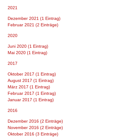
2021
Dezember 2021 (1 Eintrag)
Februar 2021 (2 Einträge)
2020
Juni 2020 (1 Eintrag)
Mai 2020 (1 Eintrag)
2017
Oktober 2017 (1 Eintrag)
August 2017 (1 Eintrag)
März 2017 (1 Eintrag)
Februar 2017 (1 Eintrag)
Januar 2017 (1 Eintrag)
2016
Dezember 2016 (2 Einträge)
November 2016 (2 Einträge)
Oktober 2016 (3 Einträge)