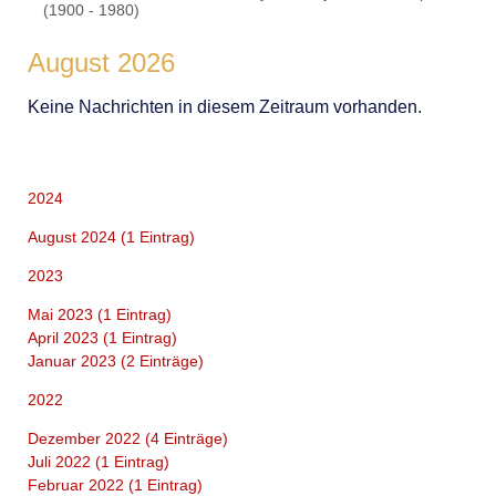
(1900 - 1980)
August 2026
Keine Nachrichten in diesem Zeitraum vorhanden.
2024
August 2024 (1 Eintrag)
2023
Mai 2023 (1 Eintrag)
April 2023 (1 Eintrag)
Januar 2023 (2 Einträge)
2022
Dezember 2022 (4 Einträge)
Juli 2022 (1 Eintrag)
Februar 2022 (1 Eintrag)