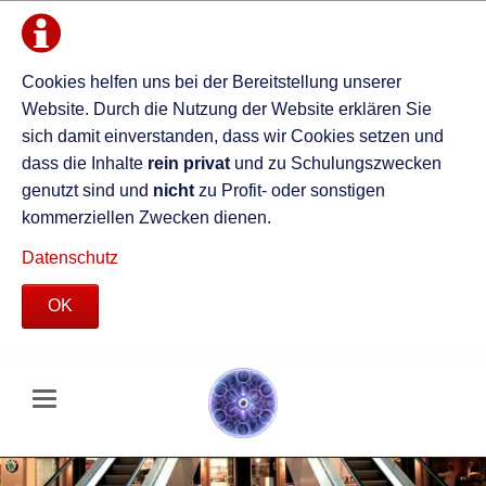
Cookies helfen uns bei der Bereitstellung unserer
Website. Durch die Nutzung der Website erklären Sie
sich damit einverstanden, dass wir Cookies setzen und
dass die Inhalte
rein privat
und zu Schulungszwecken
genutzt sind und
nicht
zu Profit- oder sonstigen
kommerziellen Zwecken dienen.
Datenschutz
OK