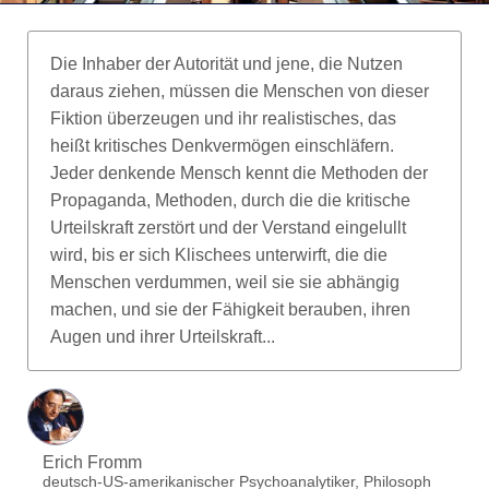
Die Inhaber der Autorität und jene, die Nutzen
daraus ziehen, müssen die Menschen von dieser
Fiktion überzeugen und ihr realistisches, das
heißt kritisches Denkvermögen einschläfern.
Jeder denkende Mensch kennt die Methoden der
Propaganda, Methoden, durch die die kritische
Urteilskraft zerstört und der Verstand eingelullt
wird, bis er sich Klischees unterwirft, die die
Menschen verdummen, weil sie sie abhängig
machen, und sie der Fähigkeit berauben, ihren
Augen und ihrer Urteilskraft...
Erich Fromm
deutsch-US-amerikanischer Psychoanalytiker, Philosoph