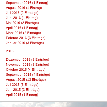
September 2016 (1 Eintrag)
August 2016 (1 Eintrag)
Juli 2016 (2 Einträge)
Juni 2016 (1 Eintrag)
Mai 2016 (2 Einträge)
April 2016 (1 Eintrag)
März 2016 (2 Einträge)
Februar 2016 (3 Einträge)
Januar 2016 (3 Einträge)
2015
Dezember 2015 (3 Einträge)
November 2015 (3 Einträge)
Oktober 2015 (4 Einträge)
September 2015 (4 Einträge)
August 2015 (13 Einträge)
Juli 2015 (3 Einträge)
Juni 2015 (3 Einträge)
April 2015 (1 Eintrag)