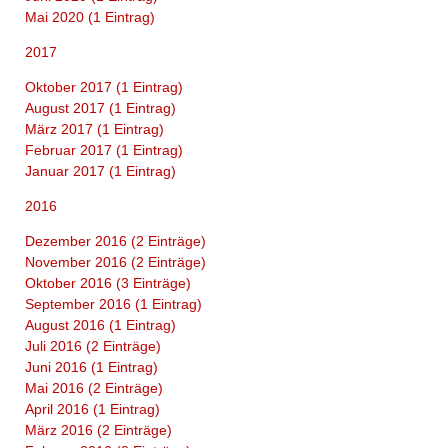
Mai 2020 (1 Eintrag)
2017
Oktober 2017 (1 Eintrag)
August 2017 (1 Eintrag)
März 2017 (1 Eintrag)
Februar 2017 (1 Eintrag)
Januar 2017 (1 Eintrag)
2016
Dezember 2016 (2 Einträge)
November 2016 (2 Einträge)
Oktober 2016 (3 Einträge)
September 2016 (1 Eintrag)
August 2016 (1 Eintrag)
Juli 2016 (2 Einträge)
Juni 2016 (1 Eintrag)
Mai 2016 (2 Einträge)
April 2016 (1 Eintrag)
März 2016 (2 Einträge)