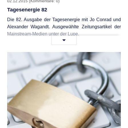
02.12.2015
(Kommentare: 0)
Tagesenergie 82
Die 82. Ausgabe der Tagesenergie mit Jo Conrad und
Alexander Wagandt. Ausgewählte Zeitungsartikel der
Mainstream-Medien unter der Lupe.
Tagesenergie
Weiterlesen …
82