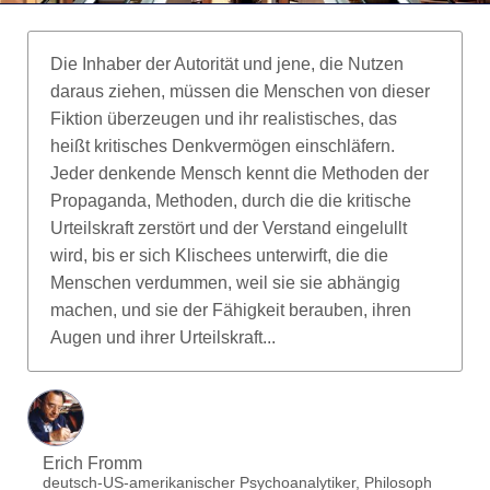
Die Inhaber der Autorität und jene, die Nutzen
daraus ziehen, müssen die Menschen von dieser
Fiktion überzeugen und ihr realistisches, das
heißt kritisches Denkvermögen einschläfern.
Jeder denkende Mensch kennt die Methoden der
Propaganda, Methoden, durch die die kritische
Urteilskraft zerstört und der Verstand eingelullt
wird, bis er sich Klischees unterwirft, die die
Menschen verdummen, weil sie sie abhängig
machen, und sie der Fähigkeit berauben, ihren
Augen und ihrer Urteilskraft...
Erich Fromm
deutsch-US-amerikanischer Psychoanalytiker, Philosoph