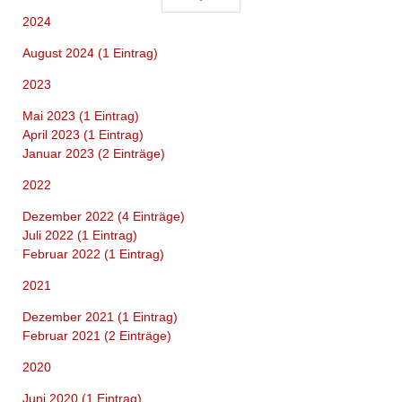
83
2024
August 2024 (1 Eintrag)
2023
Mai 2023 (1 Eintrag)
April 2023 (1 Eintrag)
Januar 2023 (2 Einträge)
2022
Dezember 2022 (4 Einträge)
Juli 2022 (1 Eintrag)
Februar 2022 (1 Eintrag)
2021
Dezember 2021 (1 Eintrag)
Februar 2021 (2 Einträge)
2020
Juni 2020 (1 Eintrag)