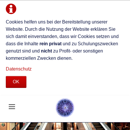
Cookies helfen uns bei der Bereitstellung unserer
Website. Durch die Nutzung der Website erklären Sie
sich damit einverstanden, dass wir Cookies setzen und
dass die Inhalte
rein privat
und zu Schulungszwecken
genutzt sind und
nicht
zu Profit- oder sonstigen
kommerziellen Zwecken dienen.
Datenschutz
OK