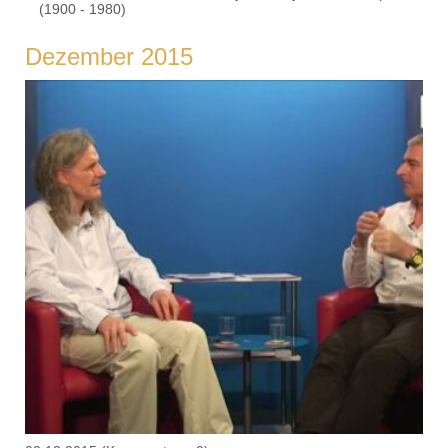
(1900 - 1980)
Dezember 2015