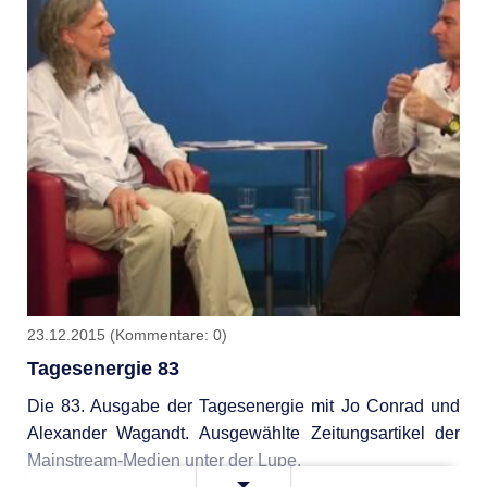
23.12.2015
(Kommentare: 0)
Tagesenergie 83
Die 83. Ausgabe der Tagesenergie mit Jo Conrad und
Alexander Wagandt. Ausgewählte Zeitungsartikel der
Mainstream-Medien unter der Lupe.
Tagesenergie
Weiterlesen …