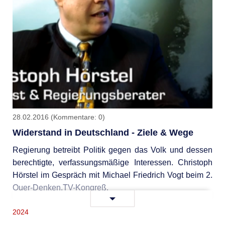
28.02.2016
(Kommentare: 0)
Widerstand in Deutschland - Ziele & Wege
Regierung betreibt Politik gegen das Volk und dessen
berechtigte, verfassungsmäßige Interessen. Christoph
Hörstel im Gespräch mit Michael Friedrich Vogt beim 2.
Quer-Denken.TV-Kongreß.
Widerstand
Weiterlesen …
in
2024
Deutschland