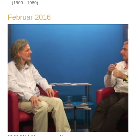
(1900 - 1980)
Februar 2016