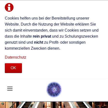
Cookies helfen uns bei der Bereitstellung unserer
Website. Durch die Nutzung der Website erklären Sie
sich damit einverstanden, dass wir Cookies setzen und
dass die Inhalte
rein privat
und zu Schulungszwecken
genutzt sind und
nicht
zu Profit- oder sonstigen
kommerziellen Zwecken dienen.
Datenschutz
OK