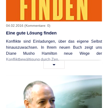
04.02.2016
(Kommentare: 0)
Eine gute Lösung finden
Konflikte sind Einladungen, über das eigene Selbst
hinauszuwachsen. In Ihrem neuen Buch zeigt uns
Diane Musho Hamilton neue Wege der
Konfliktbewältigung durch Zen.
Eine
Weiterlesen …
gute
Lösung
finden