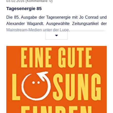
03.02.2016
(Kommentare: 0)
Tagesenergie 85
Die 85. Ausgabe der Tagesenergie mit Jo Conrad und
Alexander Wagandt. Ausgewählte Zeitungsartikel der
Mainstream-Medien unter der Lupe.
Tagesenergie
Weiterlesen …
85