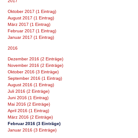
2017
Oktober 2017 (1 Eintrag)
August 2017 (1 Eintrag)
März 2017 (1 Eintrag)
Februar 2017 (1 Eintrag)
Januar 2017 (1 Eintrag)
2016
Dezember 2016 (2 Einträge)
November 2016 (2 Einträge)
Oktober 2016 (3 Einträge)
September 2016 (1 Eintrag)
August 2016 (1 Eintrag)
Juli 2016 (2 Einträge)
Juni 2016 (1 Eintrag)
Mai 2016 (2 Einträge)
April 2016 (1 Eintrag)
März 2016 (2 Einträge)
Februar 2016 (3 Einträge)
Januar 2016 (3 Einträge)