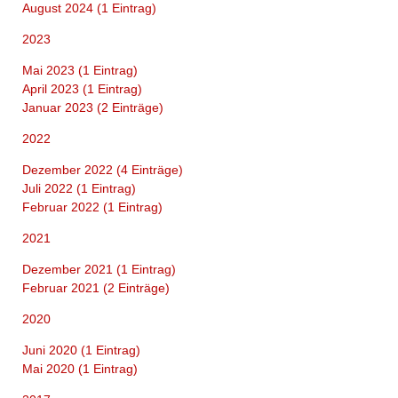
August 2024 (1 Eintrag)
-
Ziele
2023
&
Mai 2023 (1 Eintrag)
Wege
April 2023 (1 Eintrag)
Januar 2023 (2 Einträge)
2022
Dezember 2022 (4 Einträge)
Juli 2022 (1 Eintrag)
Februar 2022 (1 Eintrag)
2021
Dezember 2021 (1 Eintrag)
Februar 2021 (2 Einträge)
2020
Juni 2020 (1 Eintrag)
Mai 2020 (1 Eintrag)