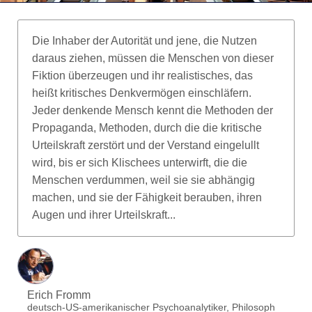
Die Inhaber der Autorität und jene, die Nutzen
daraus ziehen, müssen die Menschen von dieser
Fiktion überzeugen und ihr realistisches, das
heißt kritisches Denkvermögen einschläfern.
Jeder denkende Mensch kennt die Methoden der
Propaganda, Methoden, durch die die kritische
Urteilskraft zerstört und der Verstand eingelullt
wird, bis er sich Klischees unterwirft, die die
Menschen verdummen, weil sie sie abhängig
machen, und sie der Fähigkeit berauben, ihren
Augen und ihrer Urteilskraft...
Erich Fromm
deutsch-US-amerikanischer Psychoanalytiker, Philosoph