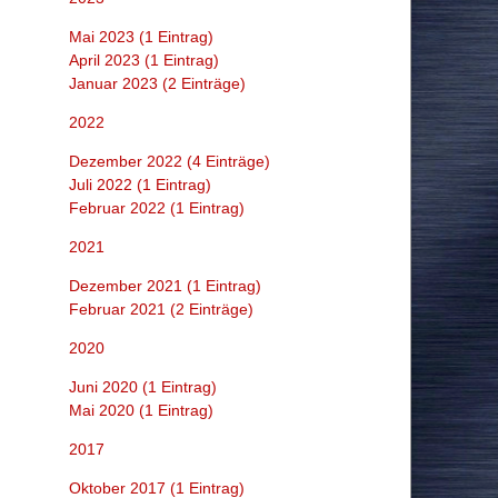
Corona & Impfung
Mai 2023 (1 Eintrag)
Klima & Geo-Engineering
April 2023 (1 Eintrag)
Januar 2023 (2 Einträge)
Gesundheit & Ernährung
2022
Sonstiges & Kuriositäten
Dezember 2022 (4 Einträge)
News in English
Juli 2022 (1 Eintrag)
Februar 2022 (1 Eintrag)
Events
2021
Dezember 2021 (1 Eintrag)
Februar 2021 (2 Einträge)
2020
Juni 2020 (1 Eintrag)
Mai 2020 (1 Eintrag)
2017
Oktober 2017 (1 Eintrag)