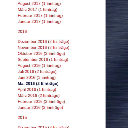
August 2017 (1 Eintrag)
März 2017 (1 Eintrag)
Februar 2017 (1 Eintrag)
Januar 2017 (1 Eintrag)
2016
Dezember 2016 (2 Einträge)
November 2016 (2 Einträge)
Oktober 2016 (3 Einträge)
September 2016 (1 Eintrag)
August 2016 (1 Eintrag)
Juli 2016 (2 Einträge)
Juni 2016 (1 Eintrag)
Mai 2016 (2 Einträge)
April 2016 (1 Eintrag)
März 2016 (2 Einträge)
Februar 2016 (3 Einträge)
Januar 2016 (3 Einträge)
2015
Dezember 2015 (3 Einträge)