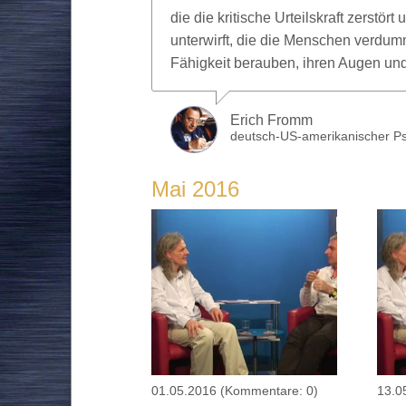
die die kritische Urteilskraft zerstört
unterwirft, die die Menschen verdum
Fähigkeit berauben, ihren Augen und i
Erich Fromm
deutsch-US-amerikanischer Psy
Mai 2016
01.05.2016
(Kommentare: 0)
13.0