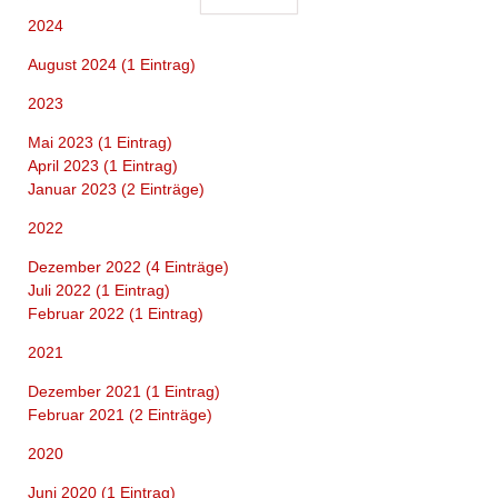
92
2024
August 2024 (1 Eintrag)
2023
Mai 2023 (1 Eintrag)
April 2023 (1 Eintrag)
Januar 2023 (2 Einträge)
2022
Dezember 2022 (4 Einträge)
Juli 2022 (1 Eintrag)
Februar 2022 (1 Eintrag)
2021
Dezember 2021 (1 Eintrag)
Februar 2021 (2 Einträge)
2020
Juni 2020 (1 Eintrag)