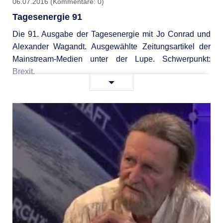
06.07.2016
(Kommentare: 0)
Tagesenergie 91
Die 91. Ausgabe der Tagesenergie mit Jo Conrad und
Alexander Wagandt. Ausgewählte Zeitungsartikel der
Mainstream-Medien unter der Lupe. Schwerpunkt:
Brexit.
Tagesenergie
Weiterlesen …
91