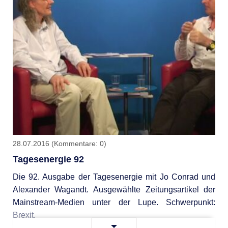
28.07.2016
(Kommentare: 0)
Tagesenergie 92
Die 92. Ausgabe der Tagesenergie mit Jo Conrad und
Alexander Wagandt. Ausgewählte Zeitungsartikel der
Mainstream-Medien unter der Lupe. Schwerpunkt:
Brexit.
Tagesenergie
Weiterlesen …