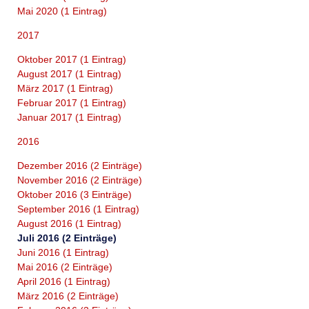
Mai 2020 (1 Eintrag)
2017
Oktober 2017 (1 Eintrag)
August 2017 (1 Eintrag)
März 2017 (1 Eintrag)
Februar 2017 (1 Eintrag)
Januar 2017 (1 Eintrag)
2016
Dezember 2016 (2 Einträge)
November 2016 (2 Einträge)
Oktober 2016 (3 Einträge)
September 2016 (1 Eintrag)
August 2016 (1 Eintrag)
Juli 2016 (2 Einträge)
Juni 2016 (1 Eintrag)
Mai 2016 (2 Einträge)
April 2016 (1 Eintrag)
März 2016 (2 Einträge)