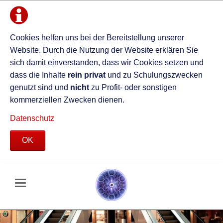
Cookies helfen uns bei der Bereitstellung unserer
Website. Durch die Nutzung der Website erklären Sie
sich damit einverstanden, dass wir Cookies setzen und
dass die Inhalte
rein privat
und zu Schulungszwecken
genutzt sind und
nicht
zu Profit- oder sonstigen
kommerziellen Zwecken dienen.
Datenschutz
OK