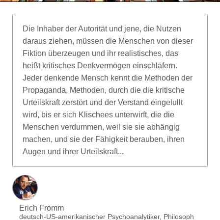
Die Inhaber der Autorität und jene, die Nutzen
daraus ziehen, müssen die Menschen von dieser
Fiktion überzeugen und ihr realistisches, das
heißt kritisches Denkvermögen einschläfern.
Jeder denkende Mensch kennt die Methoden der
Propaganda, Methoden, durch die die kritische
Urteilskraft zerstört und der Verstand eingelullt
wird, bis er sich Klischees unterwirft, die die
Menschen verdummen, weil sie sie abhängig
machen, und sie der Fähigkeit berauben, ihren
Augen und ihrer Urteilskraft...
Erich Fromm
deutsch-US-amerikanischer Psychoanalytiker, Philosoph