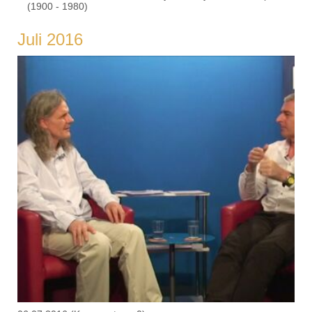
(1900 - 1980)
Juli 2016