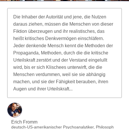
Die Inhaber der Autorität und jene, die Nutzen
daraus ziehen, müssen die Menschen von dieser
Fiktion überzeugen und ihr realistisches, das
heißt kritisches Denkvermögen einschläfern.
Jeder denkende Mensch kennt die Methoden der
Propaganda, Methoden, durch die die kritische
Urteilskraft zerstört und der Verstand eingelullt
wird, bis er sich Klischees unterwirft, die die
Menschen verdummen, weil sie sie abhängig
machen, und sie der Fähigkeit berauben, ihren
Augen und ihrer Urteilskraft...
Erich Fromm
deutsch-US-amerikanischer Psychoanalytiker, Philosoph