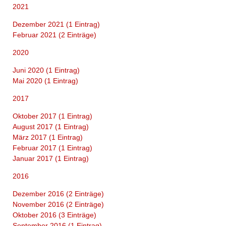
2021
Dezember 2021 (1 Eintrag)
Februar 2021 (2 Einträge)
2020
Juni 2020 (1 Eintrag)
Mai 2020 (1 Eintrag)
2017
Oktober 2017 (1 Eintrag)
August 2017 (1 Eintrag)
März 2017 (1 Eintrag)
Februar 2017 (1 Eintrag)
Januar 2017 (1 Eintrag)
2016
Dezember 2016 (2 Einträge)
November 2016 (2 Einträge)
Oktober 2016 (3 Einträge)
September 2016 (1 Eintrag)