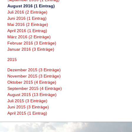
August 2016 (1 Eintrag)
Juli 2016 (2 Einträge)
Juni 2016 (1 Eintrag)
Mai 2016 (2 Einträge)
April 2016 (1 Eintrag)
März 2016 (2 Einträge)
Februar 2016 (3 Einträge)
Januar 2016 (3 Einträge)
2015
Dezember 2015 (3 Einträge)
November 2015 (3 Einträge)
Oktober 2015 (4 Einträge)
September 2015 (4 Einträge)
August 2015 (13 Einträge)
Juli 2015 (3 Einträge)
Juni 2015 (3 Einträge)
April 2015 (1 Eintrag)