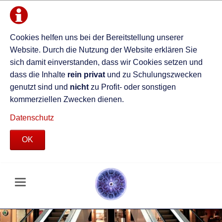
Cookies helfen uns bei der Bereitstellung unserer
Website. Durch die Nutzung der Website erklären Sie
sich damit einverstanden, dass wir Cookies setzen und
dass die Inhalte
rein privat
und zu Schulungszwecken
genutzt sind und
nicht
zu Profit- oder sonstigen
kommerziellen Zwecken dienen.
Datenschutz
OK