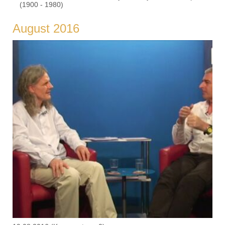
(1900 - 1980)
August 2016