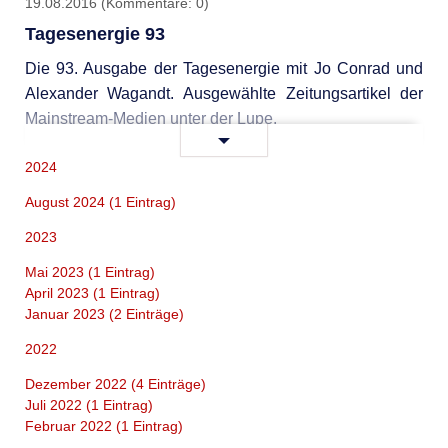
19.08.2016
(Kommentare: 0)
Tagesenergie 93
Die 93. Ausgabe der Tagesenergie mit Jo Conrad und
Alexander Wagandt. Ausgewählte Zeitungsartikel der
Mainstream-Medien unter der Lupe.
Tagesenergie
Weiterlesen …
93
2024
August 2024 (1 Eintrag)
2023
Mai 2023 (1 Eintrag)
April 2023 (1 Eintrag)
Januar 2023 (2 Einträge)
2022
Dezember 2022 (4 Einträge)
Juli 2022 (1 Eintrag)
Februar 2022 (1 Eintrag)