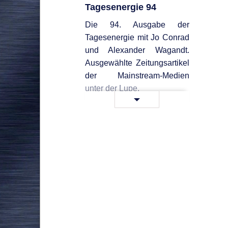
Tagesenergie 94
Die 94. Ausgabe der
Tagesenergie mit Jo Conrad
und Alexander Wagandt.
Ausgewählte Zeitungsartikel
der Mainstream-Medien
unter der Lupe.
Tagesenergie
Weiterlesen …
94