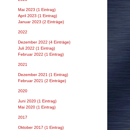
Corona & Impfung
Mai 2023 (1 Eintrag)
Klima & Geo-Engineering
April 2023 (1 Eintrag)
Januar 2023 (2 Einträge)
Gesundheit & Ernährung
2022
Sonstiges & Kuriositäten
Dezember 2022 (4 Einträge)
News in English
Juli 2022 (1 Eintrag)
Februar 2022 (1 Eintrag)
Events
2021
Dezember 2021 (1 Eintrag)
Februar 2021 (2 Einträge)
2020
Juni 2020 (1 Eintrag)
Mai 2020 (1 Eintrag)
2017
Oktober 2017 (1 Eintrag)