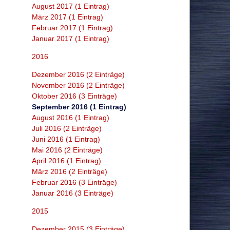
August 2017 (1 Eintrag)
März 2017 (1 Eintrag)
Februar 2017 (1 Eintrag)
Januar 2017 (1 Eintrag)
2016
Dezember 2016 (2 Einträge)
November 2016 (2 Einträge)
Oktober 2016 (3 Einträge)
September 2016 (1 Eintrag)
August 2016 (1 Eintrag)
Juli 2016 (2 Einträge)
Juni 2016 (1 Eintrag)
Mai 2016 (2 Einträge)
April 2016 (1 Eintrag)
März 2016 (2 Einträge)
Februar 2016 (3 Einträge)
Januar 2016 (3 Einträge)
2015
Dezember 2015 (3 Einträge)