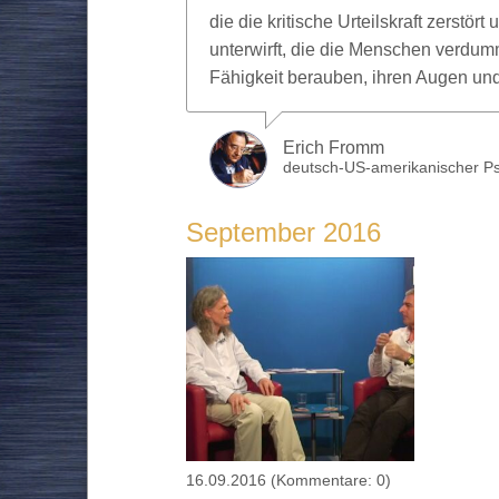
die die kritische Urteilskraft zerstört
unterwirft, die die Menschen verdum
Fähigkeit berauben, ihren Augen und i
Erich Fromm
deutsch-US-amerikanischer Psy
September 2016
16.09.2016
(Kommentare: 0)