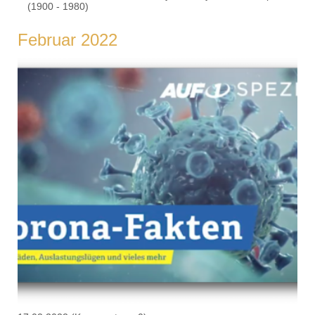
(1900 - 1980)
Februar 2022