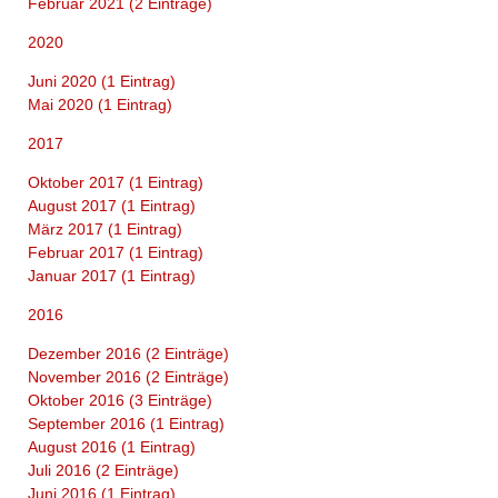
Februar 2021 (2 Einträge)
2020
Juni 2020 (1 Eintrag)
Mai 2020 (1 Eintrag)
2017
Oktober 2017 (1 Eintrag)
August 2017 (1 Eintrag)
März 2017 (1 Eintrag)
Februar 2017 (1 Eintrag)
Januar 2017 (1 Eintrag)
2016
Dezember 2016 (2 Einträge)
November 2016 (2 Einträge)
Oktober 2016 (3 Einträge)
September 2016 (1 Eintrag)
August 2016 (1 Eintrag)
Juli 2016 (2 Einträge)
Juni 2016 (1 Eintrag)