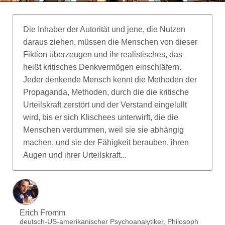
Die Inhaber der Autorität und jene, die Nutzen
daraus ziehen, müssen die Menschen von dieser
Fiktion überzeugen und ihr realistisches, das
heißt kritisches Denkvermögen einschläfern.
Jeder denkende Mensch kennt die Methoden der
Propaganda, Methoden, durch die die kritische
Urteilskraft zerstört und der Verstand eingelullt
wird, bis er sich Klischees unterwirft, die die
Menschen verdummen, weil sie sie abhängig
machen, und sie der Fähigkeit berauben, ihren
Augen und ihrer Urteilskraft...
Erich Fromm
deutsch-US-amerikanischer Psychoanalytiker, Philosoph