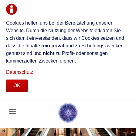
Cookies helfen uns bei der Bereitstellung unserer
Website. Durch die Nutzung der Website erklären Sie
sich damit einverstanden, dass wir Cookies setzen und
dass die Inhalte
rein privat
und zu Schulungszwecken
genutzt sind und
nicht
zu Profit- oder sonstigen
kommerziellen Zwecken dienen.
Datenschutz
OK