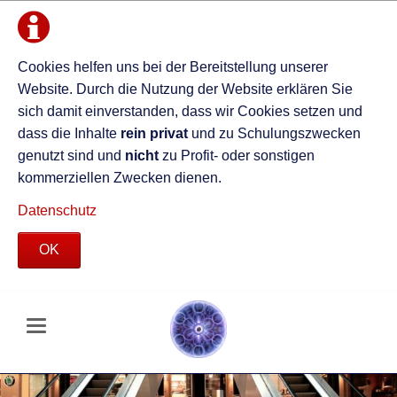
Cookies helfen uns bei der Bereitstellung unserer
Website. Durch die Nutzung der Website erklären Sie
sich damit einverstanden, dass wir Cookies setzen und
dass die Inhalte
rein privat
und zu Schulungszwecken
genutzt sind und
nicht
zu Profit- oder sonstigen
kommerziellen Zwecken dienen.
Datenschutz
OK