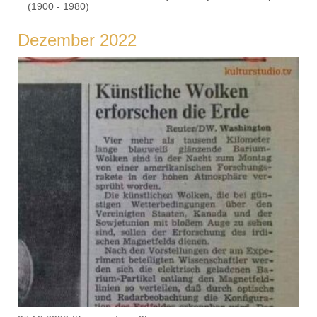
(1900 - 1980)
Dezember 2022