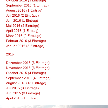
Oktober 2016 (3 Einträge)
September 2016 (1 Eintrag)
August 2016 (1 Eintrag)
Juli 2016 (2 Einträge)
Juni 2016 (1 Eintrag)
Mai 2016 (2 Einträge)
April 2016 (1 Eintrag)
März 2016 (2 Einträge)
Februar 2016 (3 Einträge)
Januar 2016 (3 Einträge)
2015
Dezember 2015 (3 Einträge)
November 2015 (3 Einträge)
Oktober 2015 (4 Einträge)
September 2015 (4 Einträge)
August 2015 (13 Einträge)
Juli 2015 (3 Einträge)
Juni 2015 (3 Einträge)
April 2015 (1 Eintrag)