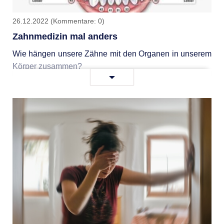
26.12.2022
(Kommentare: 0)
Zahnmedizin mal anders
Wie hängen unsere Zähne mit den Organen in unserem
Körper zusammen?
Zahnmedizin
Weiterlesen …
mal
anders