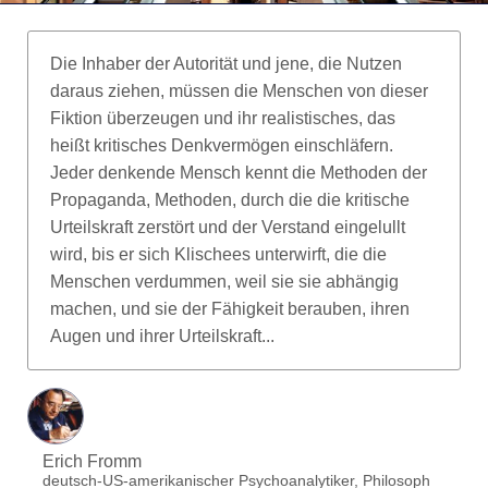
Die Inhaber der Autorität und jene, die Nutzen
daraus ziehen, müssen die Menschen von dieser
Fiktion überzeugen und ihr realistisches, das
heißt kritisches Denkvermögen einschläfern.
Jeder denkende Mensch kennt die Methoden der
Propaganda, Methoden, durch die die kritische
Urteilskraft zerstört und der Verstand eingelullt
wird, bis er sich Klischees unterwirft, die die
Menschen verdummen, weil sie sie abhängig
machen, und sie der Fähigkeit berauben, ihren
Augen und ihrer Urteilskraft...
Erich Fromm
deutsch-US-amerikanischer Psychoanalytiker, Philosoph