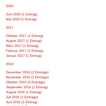
2020
Juni 2020 (1 Eintrag)
Mai 2020 (1 Eintrag)
2017
Oktober 2017 (1 Eintrag)
August 2017 (1 Eintrag)
März 2017 (1 Eintrag)
Februar 2017 (1 Eintrag)
Januar 2017 (1 Eintrag)
2016
Dezember 2016 (2 Einträge)
November 2016 (2 Einträge)
Oktober 2016 (3 Einträge)
September 2016 (1 Eintrag)
August 2016 (1 Eintrag)
Juli 2016 (2 Einträge)
Juni 2016 (1 Eintrag)