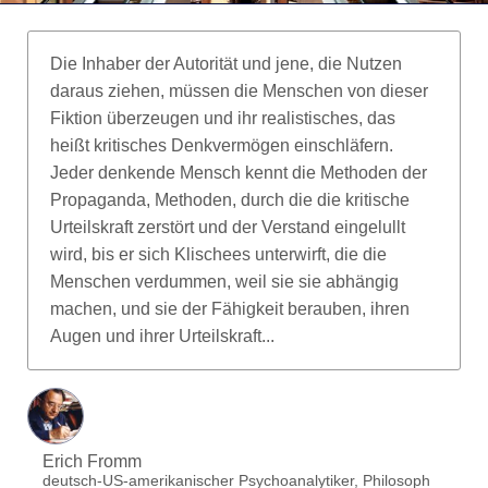
Die Inhaber der Autorität und jene, die Nutzen
daraus ziehen, müssen die Menschen von dieser
Fiktion überzeugen und ihr realistisches, das
heißt kritisches Denkvermögen einschläfern.
Jeder denkende Mensch kennt die Methoden der
Propaganda, Methoden, durch die die kritische
Urteilskraft zerstört und der Verstand eingelullt
wird, bis er sich Klischees unterwirft, die die
Menschen verdummen, weil sie sie abhängig
machen, und sie der Fähigkeit berauben, ihren
Augen und ihrer Urteilskraft...
Erich Fromm
deutsch-US-amerikanischer Psychoanalytiker, Philosoph