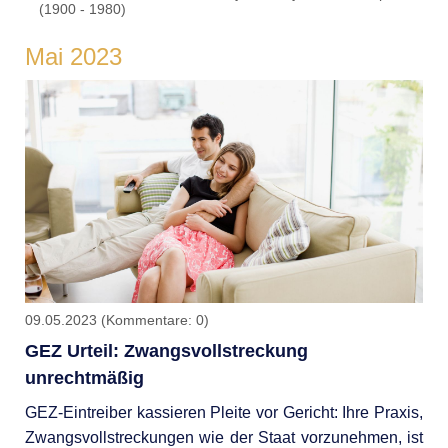
(1900 - 1980)
Mai 2023
09.05.2023
(Kommentare: 0)
GEZ Urteil: Zwangsvollstreckung
unrechtmäßig
GEZ-Eintreiber kassieren Pleite vor Gericht: Ihre Praxis,
Zwangsvollstreckungen wie der Staat vorzunehmen, ist