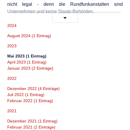
nicht legal - denn die Rundfunkanstalten sind
Unternehmen und keine Staats-Behörden.
GEZ
Weiterlesen …
Urteil:
2024
Zwangsvollstreckung
August 2024 (1 Eintrag)
unrechtmäßig
2023
Mai 2023 (1 Eintrag)
April 2023 (1 Eintrag)
Januar 2023 (2 Einträge)
2022
Dezember 2022 (4 Einträge)
Juli 2022 (1 Eintrag)
Februar 2022 (1 Eintrag)
2021
Dezember 2021 (1 Eintrag)
Februar 2021 (2 Einträge)