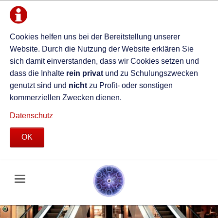
Cookies helfen uns bei der Bereitstellung unserer
Website. Durch die Nutzung der Website erklären Sie
sich damit einverstanden, dass wir Cookies setzen und
dass die Inhalte
rein privat
und zu Schulungszwecken
genutzt sind und
nicht
zu Profit- oder sonstigen
kommerziellen Zwecken dienen.
Datenschutz
OK