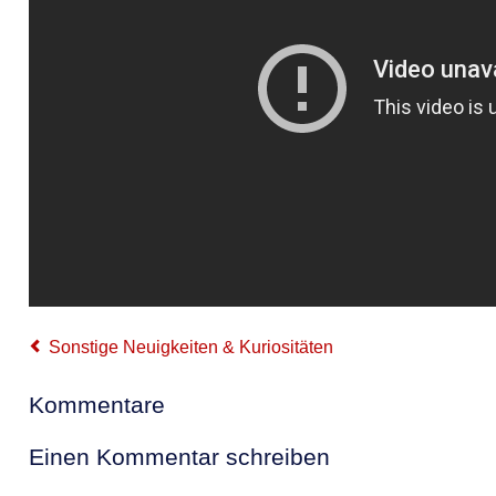
Sonstige Neuigkeiten & Kuriositäten
Kommentare
Einen Kommentar schreiben