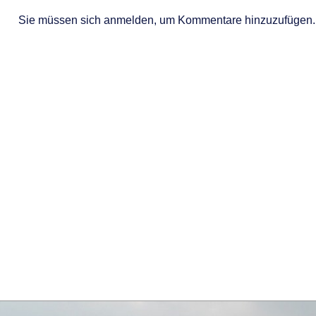
Sie müssen sich anmelden, um Kommentare hinzuzufügen.