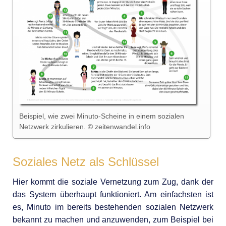
Beispiel, wie zwei Minuto-Scheine in einem sozialen
Netzwerk zirkulieren. © zeitenwandel.info
Soziales Netz als Schlüssel
Hier kommt die soziale Vernetzung zum Zug, dank der
das System überhaupt funktioniert. Am einfachsten ist
es, Minuto im bereits bestehenden sozialen Netzwerk
bekannt zu machen und anzuwenden, zum Beispiel bei