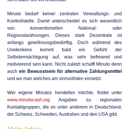
Minuto bedarf keiner zentralen Verwaltungs- und
Kontrollstelle. Damit unterscheidet es sich wesentlich
von konventionellen National- oder
Regionalwährungen. Dieses stark Dezentrale ist
anfangs gewöhnungsbedürftig. Doch während des
Umdenkens kommt bald ein Gefühl der
Selbstermächtigung auf, was sehr befreiend und
motivierend sein kann. Nicht zuletzt schafft Minuto denn
auch
ein Bewusstsein für alternative Zahlungsmittel
und wo man welches am sinnvollsten einsetzt.
Wer eigene Minutos herstellen möchte, findet unter
www.minutocash.org
Angaben zu regionalen
Kontaktgruppen, die es unter anderem in Deutschland,
der Schweiz, Schweden, Australien und den USA gibt.