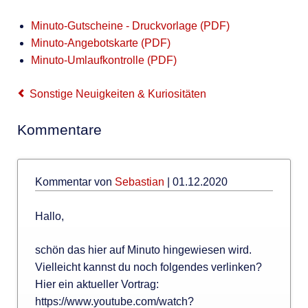
Minuto-Gutscheine - Druckvorlage (PDF)
Minuto-Angebotskarte (PDF)
Minuto-Umlaufkontrolle (PDF)
Sonstige Neuigkeiten & Kuriositäten
Kommentare
Kommentar von
Sebastian
|
01.12.2020
Hallo,
schön das hier auf Minuto hingewiesen wird.
Vielleicht kannst du noch folgendes verlinken?
Hier ein aktueller Vortrag:
https://www.youtube.com/watch?