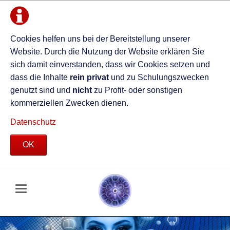
Cookies helfen uns bei der Bereitstellung unserer
Website. Durch die Nutzung der Website erklären Sie
sich damit einverstanden, dass wir Cookies setzen und
dass die Inhalte
rein privat
und zu Schulungszwecken
genutzt sind und
nicht
zu Profit- oder sonstigen
kommerziellen Zwecken dienen.
Datenschutz
OK