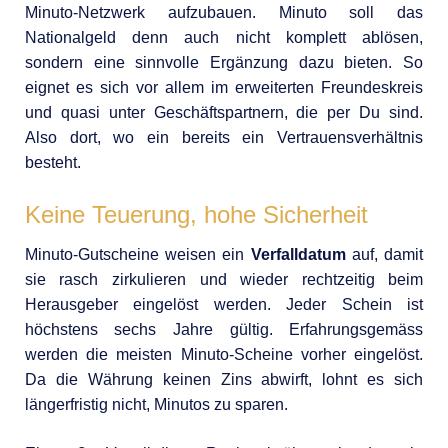
Minuto-Netzwerk aufzubauen. Minuto soll das
Nationalgeld denn auch nicht komplett ablösen,
sondern eine sinnvolle Ergänzung dazu bieten. So
eignet es sich vor allem im erweiterten Freundeskreis
und quasi unter Geschäftspartnern, die per Du sind.
Also dort, wo ein bereits ein Vertrauensverhältnis
besteht.
Keine Teuerung, hohe Sicherheit
Minuto-Gutscheine weisen ein
Verfalldatum
auf, damit
sie rasch zirkulieren und wieder rechtzeitig beim
Herausgeber eingelöst werden. Jeder Schein ist
höchstens sechs Jahre gültig. Erfahrungsgemäss
werden die meisten Minuto-Scheine vorher eingelöst.
Da die Währung keinen Zins abwirft, lohnt es sich
längerfristig nicht, Minutos zu sparen.