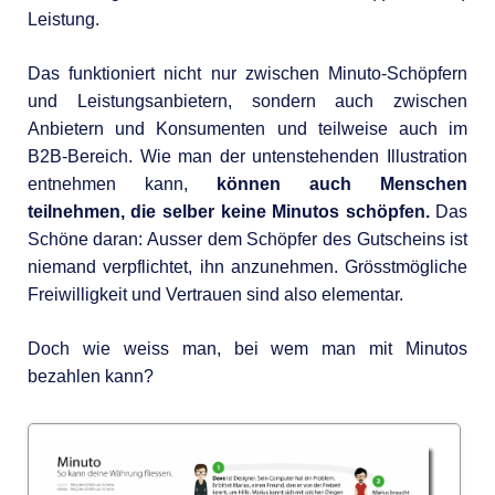
Leistung.
Das funktioniert nicht nur zwischen Minuto-Schöpfern
und Leistungsanbietern, sondern auch zwischen
Anbietern und Konsumenten und teilweise auch im
B2B-Bereich. Wie man der untenstehenden Illustration
entnehmen kann,
können auch Menschen
teilnehmen, die selber keine Minutos schöpfen.
Das
Schöne daran: Ausser dem Schöpfer des Gutscheins ist
niemand verpflichtet, ihn anzunehmen. Grösstmögliche
Freiwilligkeit und Vertrauen sind also elementar.
Doch wie weiss man, bei wem man mit Minutos
bezahlen kann?