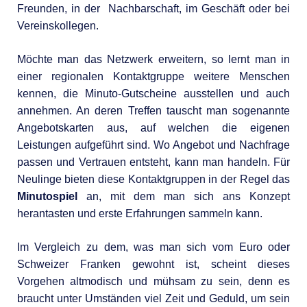
Freunden, in der Nachbarschaft, im Geschäft oder bei
Vereinskollegen.
Möchte man das Netzwerk erweitern, so lernt man in
einer regionalen Kontaktgruppe weitere Menschen
kennen, die Minuto-Gutscheine ausstellen und auch
annehmen. An deren Treffen tauscht man sogenannte
Angebotskarten aus, auf welchen die eigenen
Leistungen aufgeführt sind. Wo Angebot und Nachfrage
passen und Vertrauen entsteht, kann man handeln. Für
Neulinge bieten diese Kontaktgruppen in der Regel das
Minutospiel
an, mit dem man sich ans Konzept
herantasten und erste Erfahrungen sammeln kann.
Im Vergleich zu dem, was man sich vom Euro oder
Schweizer Franken gewohnt ist, scheint dieses
Vorgehen altmodisch und mühsam zu sein, denn es
braucht unter Umständen viel Zeit und Geduld, um sein