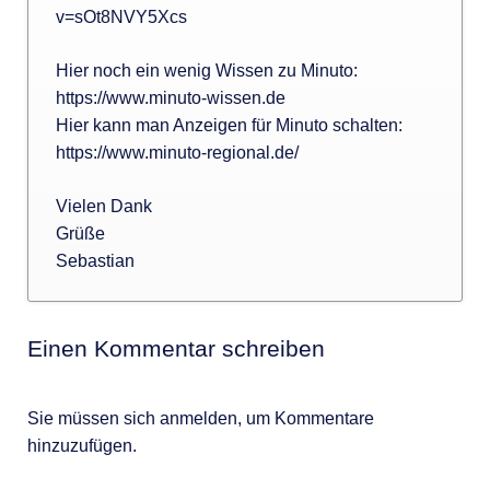
v=sOt8NVY5Xcs
Hier noch ein wenig Wissen zu Minuto:
https://www.minuto-wissen.de
Hier kann man Anzeigen für Minuto schalten:
https://www.minuto-regional.de/
Vielen Dank
Grüße
Sebastian
Einen Kommentar schreiben
Sie müssen sich anmelden, um Kommentare
hinzuzufügen.