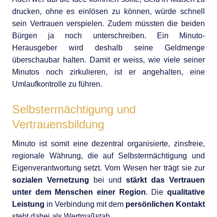
drucken, ohne es einlösen zu können, würde schnell
sein Vertrauen verspielen. Zudem müssten die beiden
Bürgen ja noch unterschreiben. Ein Minuto-
Herausgeber wird deshalb seine Geldmenge
überschaubar halten. Damit er weiss, wie viele seiner
Minutos noch zirkulieren, ist er angehalten, eine
Umlaufkontrolle zu führen.
Selbstermächtigung und
Vertrauensbildung
Minuto ist somit eine dezentral organisierte, zinsfreie,
regionale Währung, die auf Selbstermächtigung und
Eigenverantwortung setzt. Vom Wesen her trägt sie zur
sozialen Vernetzung
bei und
stärkt das Vertrauen
unter dem Menschen einer Region
. Die
qualitative
Leistung
in Verbindung mit dem
persönlichen Kontakt
steht dabei als Wertmaßstab.