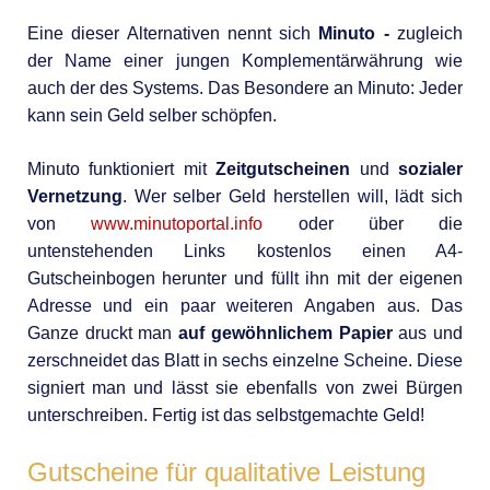
Eine dieser Alternativen nennt sich
Minuto -
zugleich
der Name einer jungen Komplementärwährung wie
auch der des Systems. Das Besondere an Minuto: Jeder
kann sein Geld selber schöpfen.
Minuto funktioniert mit
Zeitgutscheinen
und
sozialer
Vernetzung
. Wer selber Geld herstellen will, lädt sich
von
www.minutoportal.info
oder über die
untenstehenden Links kostenlos einen A4-
Gutscheinbogen herunter und füllt ihn mit der eigenen
Adresse und ein paar weiteren Angaben aus. Das
Ganze druckt man
auf gewöhnlichem Papier
aus und
zerschneidet das Blatt in sechs einzelne Scheine. Diese
signiert man und lässt sie ebenfalls von zwei Bürgen
unterschreiben. Fertig ist das selbstgemachte Geld!
Gutscheine für qualitative Leistung