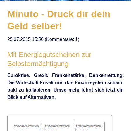
Minuto - Druck dir dein
Geld selber!
25.07.2015 15:50
(Kommentare: 1)
Mit Energiegutscheinen zur
Selbstermächtigung
Eurokrise, Grexit, Frankenstärke, Bankenrettung.
Die Wirtschaft kriselt und das Finanzsystem scheint
bald zu kollabieren. Umso mehr lohnt sich jetzt ein
Blick auf Alternativen.