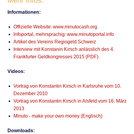
Mehr Infos:
Informationen:
Offizielle Website: www.minutocash.org
Infoportal, mehrsprachig: www.minutoportal.info
Artikel des Vereins Regiogeld Schweiz
Interview mit Konstanin Kirsch anlässlich des 4.
Frankfurter Geldkongresses 2015 (PDF)
Videos:
Vortrag von Konstantin Kirsch in Karlsruhe vom 10.
Dezember 2010
Vortrag von Konstantin Kirsch in Alsfeld vom 16. März
2013
Minuto - make your own money (Englisch)
Downloads: