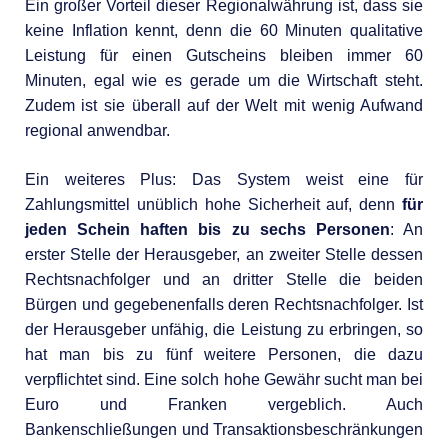
Ein großer Vorteil dieser Regionalwährung ist, dass sie
keine Inflation kennt, denn die 60 Minuten qualitative
Leistung für einen Gutscheins bleiben immer 60
Minuten, egal wie es gerade um die Wirtschaft steht.
Zudem ist sie überall auf der Welt mit wenig Aufwand
regional anwendbar.
Ein weiteres Plus: Das System weist eine für
Zahlungsmittel unüblich hohe Sicherheit auf, denn
für
jeden Schein haften bis zu sechs Personen
: An
erster Stelle der Herausgeber, an zweiter Stelle dessen
Rechtsnachfolger und an dritter Stelle die beiden
Bürgen und gegebenenfalls deren Rechtsnachfolger. Ist
der Herausgeber unfähig, die Leistung zu erbringen, so
hat man bis zu fünf weitere Personen, die dazu
verpflichtet sind. Eine solch hohe Gewähr sucht man bei
Euro und Franken vergeblich. Auch
Bankenschließungen und Transaktionsbeschränkungen