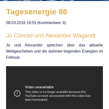
Tagesenergie 86
08.03.2016 19:55
(Kommentare: 0)
Jo Conrad und Alexander Wagandt
Jo und Alexander sprechen über das aktuelle
Weltgeschehen und die dahinter liegenden Energien im
Februar.