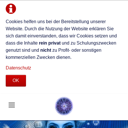
Cookies helfen uns bei der Bereitstellung unserer
Website. Durch die Nutzung der Website erklären Sie
sich damit einverstanden, dass wir Cookies setzen und
dass die Inhalte
rein privat
und zu Schulungszwecken
genutzt sind und
nicht
zu Profit- oder sonstigen
kommerziellen Zwecken dienen.
Datenschutz
OK