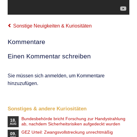
Sonstige Neuigkeiten & Kuriositäten
Kommentare
Einen Kommentar schreiben
Sie müssen sich anmelden, um Kommentare
hinzuzufügen.
Sonstiges & andere Kuriositäten
Bundesbehörde bricht Forschung zur Handystrahlung
18.
ab, nachdem Sicherheitsrisiken aufgedeckt wurden
AUG
GEZ Urteil: Zwangsvollstreckung unrechtmäßig
09.