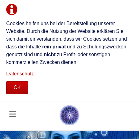
Cookies helfen uns bei der Bereitstellung unserer
Website. Durch die Nutzung der Website erklären Sie
sich damit einverstanden, dass wir Cookies setzen und
dass die Inhalte
rein privat
und zu Schulungszwecken
genutzt sind und
nicht
zu Profit- oder sonstigen
kommerziellen Zwecken dienen.
Datenschutz
OK