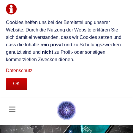
Cookies helfen uns bei der Bereitstellung unserer
Website. Durch die Nutzung der Website erklären Sie
sich damit einverstanden, dass wir Cookies setzen und
dass die Inhalte
rein privat
und zu Schulungszwecken
genutzt sind und
nicht
zu Profit- oder sonstigen
kommerziellen Zwecken dienen.
Datenschutz
OK