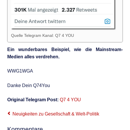
Quelle Telegram Kanal: Q7 4 YOU
Ein wunderbares Beispiel, wie die Mainstream-
Medien alles verdrehen.
WWG1WGA
Danke Dein Q74You
Original Telegram Post:
Q7 4 YOU
Neuigkeiten zu Gesellschaft & Welt-Politik
Kommentare