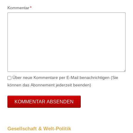
Pflichtfeld
Kommentar
*
Über neue Kommentare per E-Mail benachrichtigen (Sie
können das Abonnement jederzeit beenden)
KOMMENTAR ABSENDEN
Gesellschaft & Welt-Politik