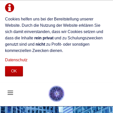
Cookies helfen uns bei der Bereitstellung unserer
Website. Durch die Nutzung der Website erklären Sie
sich damit einverstanden, dass wir Cookies setzen und
dass die Inhalte
rein privat
und zu Schulungszwecken
genutzt sind und
nicht
zu Profit- oder sonstigen
kommerziellen Zwecken dienen.
Datenschutz
OK