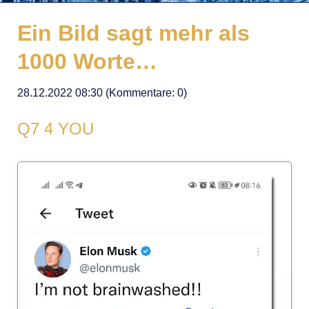
Ein Bild sagt mehr als
1000 Worte…
28.12.2022 08:30
(Kommentare: 0)
Q7 4 YOU