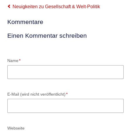
Neuigkeiten zu Gesellschaft & Welt-Politik
Kommentare
Einen Kommentar schreiben
Pflichtfeld
Name
*
Pflichtfeld
E-Mail (wird nicht veröffentlicht)
*
Webseite