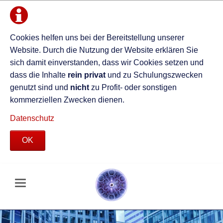
Cookies helfen uns bei der Bereitstellung unserer
Website. Durch die Nutzung der Website erklären Sie
sich damit einverstanden, dass wir Cookies setzen und
dass die Inhalte
rein privat
und zu Schulungszwecken
genutzt sind und
nicht
zu Profit- oder sonstigen
kommerziellen Zwecken dienen.
Datenschutz
OK