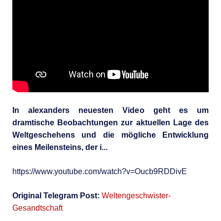
In alexanders neuesten Video geht es um
dramtische Beobachtungen zur aktuellen Lage des
Weltgeschehens und die mögliche Entwicklung
eines Meilensteins, der i...
https://www.youtube.com/watch?v=Oucb9RDDivE
Original Telegram Post:
Weltengeschwister-
Gesandtschaft