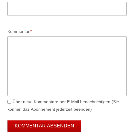
Pflichtfeld
Kommentar
*
Über neue Kommentare per E-Mail benachrichtigen (Sie
können das Abonnement jederzeit beenden)
KOMMENTAR ABSENDEN