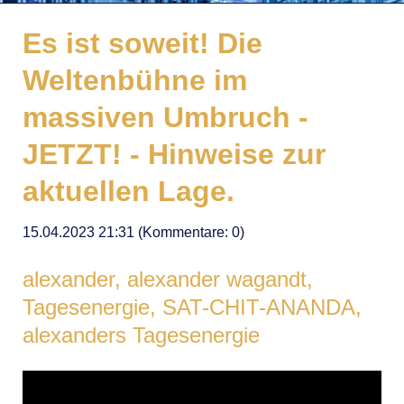
Es ist soweit! Die
Weltenbühne im
massiven Umbruch -
JETZT! - Hinweise zur
aktuellen Lage.
15.04.2023 21:31
(Kommentare: 0)
alexander, alexander wagandt,
Tagesenergie, SAT-CHIT-ANANDA,
alexanders Tagesenergie