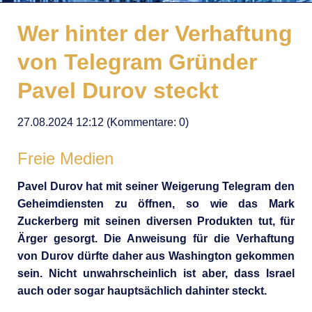
Wer hinter der Verhaftung
von Telegram Gründer
Pavel Durov steckt
27.08.2024 12:12
(Kommentare: 0)
Freie Medien
Pavel Durov hat mit seiner Weigerung Telegram den
Geheimdiensten zu öffnen, so wie das Mark
Zuckerberg mit seinen diversen Produkten tut, für
Ärger gesorgt. Die Anweisung für die Verhaftung
von Durov dürfte daher aus Washington gekommen
sein. Nicht unwahrscheinlich ist aber, dass Israel
auch oder sogar hauptsächlich dahinter steckt.