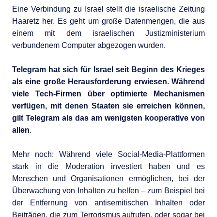
Eine Verbindung zu Israel stellt die israelische Zeitung
Haaretz her. Es geht um große Datenmengen, die aus
einem mit dem israelischen Justizministerium
verbundenem Computer abgezogen wurden.
Telegram hat sich für Israel seit Beginn des Krieges
als eine große Herausforderung erwiesen. Während
viele Tech-Firmen über optimierte Mechanismen
verfügen, mit denen Staaten sie erreichen können,
gilt Telegram als das am wenigsten kooperative von
allen
.
Mehr noch: Während viele Social-Media-Plattformen
stark in die Moderation investiert haben und es
Menschen und Organisationen ermöglichen, bei der
Überwachung von Inhalten zu helfen – zum Beispiel bei
der Entfernung von antisemitischen Inhalten oder
Beiträgen, die zum Terrorismus aufrufen, oder sogar bei