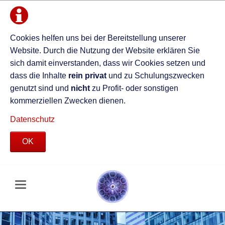
Cookies helfen uns bei der Bereitstellung unserer
Website. Durch die Nutzung der Website erklären Sie
sich damit einverstanden, dass wir Cookies setzen und
dass die Inhalte
rein privat
und zu Schulungszwecken
genutzt sind und
nicht
zu Profit- oder sonstigen
kommerziellen Zwecken dienen.
Datenschutz
OK