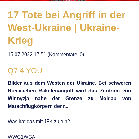
17 Tote bei Angriff in der
West-Ukraine | Ukraine-
Krieg
15.07.2022 17:51
(Kommentare: 0)
Q7 4 YOU
Bilder aus dem Westen der Ukraine. Bei schweren
Russischen Raketenangriff wird das Zentrum von
Winnyzja nahe der Grenze zu Moldau von
Marschflugkörpern der r...
Was hat das mit JFK zu tun?
WWG1WGA