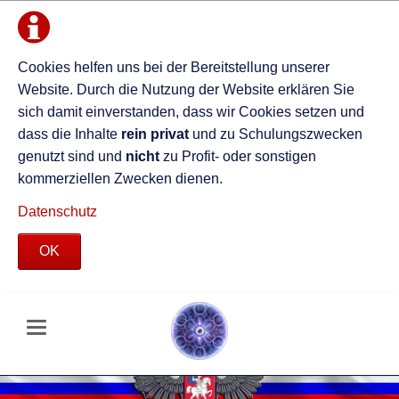
Cookies helfen uns bei der Bereitstellung unserer
Website. Durch die Nutzung der Website erklären Sie
sich damit einverstanden, dass wir Cookies setzen und
dass die Inhalte
rein privat
und zu Schulungszwecken
genutzt sind und
nicht
zu Profit- oder sonstigen
kommerziellen Zwecken dienen.
Datenschutz
OK