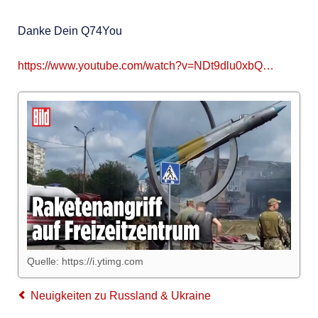
Danke Dein Q74You
https://www.youtube.com/watch?v=NDt9dlu0xbQ…
Quelle: https://i.ytimg.com
Neuigkeiten zu Russland & Ukraine