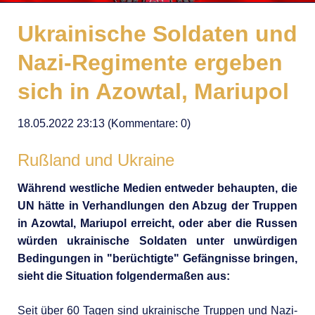
Ukrainische Soldaten und
Nazi-Regimente ergeben
sich in Azowtal, Mariupol
18.05.2022 23:13
(Kommentare: 0)
Rußland und Ukraine
Während westliche Medien entweder behaupten, die
UN hätte in Verhandlungen den Abzug der Truppen
in Azowtal, Mariupol erreicht, oder aber die Russen
würden ukrainische Soldaten unter unwürdigen
Bedingungen in "berüchtigte" Gefängnisse bringen,
sieht die Situation folgendermaßen aus:
Seit über 60 Tagen sind ukrainische Truppen und Nazi-