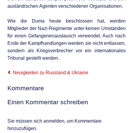
ausländischen Agenten verschiedener Organisationen.
Wie die Duma heute beschlossen hat, werden
Mitglieder der Nazi-Regimente unter keinen Umständen
für einen Gefangenenaustausch verwendet. Auch nach
Ende der Kampfhandlungen werden sie nicht entlassen,
sondern als Kriegsverbrecher vor ein internationales
Tribunal gestellt werden.
Neuigkeiten zu Russland & Ukraine
Kommentare
Einen Kommentar schreiben
Sie müssen sich anmelden, um Kommentare
hinzuzufügen.