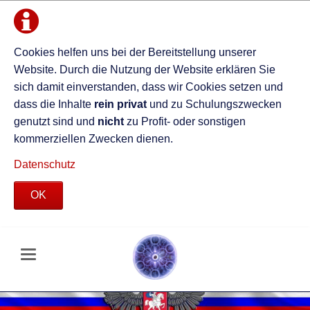
Cookies helfen uns bei der Bereitstellung unserer
Website. Durch die Nutzung der Website erklären Sie
sich damit einverstanden, dass wir Cookies setzen und
dass die Inhalte
rein privat
und zu Schulungszwecken
genutzt sind und
nicht
zu Profit- oder sonstigen
kommerziellen Zwecken dienen.
Datenschutz
OK