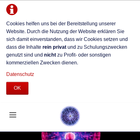
Cookies helfen uns bei der Bereitstellung unserer
Website. Durch die Nutzung der Website erklären Sie
sich damit einverstanden, dass wir Cookies setzen und
dass die Inhalte
rein privat
und zu Schulungszwecken
genutzt sind und
nicht
zu Profit- oder sonstigen
kommerziellen Zwecken dienen.
Datenschutz
OK