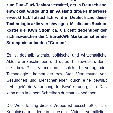
zum Dual-Fuel-Reaktor vermittel, der in Deutschland
entwickelt wurde und im Ausland großes Interesse
erweckt hat. Tatsächlich wird in Deutschland diese
Technologie aktiv verschwiegen. Mit diesem Reaktor
kostet die KWh Strom ca. 0,1 cent gegenüber der
sich inzwischen der 1 Euro/KWh Marke annähernde
Strompreis unter den "Grünen".
Es ist deshalb wichtig, politische und wirtschaftliche
Akteure anzuschreiben und darauf hinzuweisen, denn
die bewußte Vermeidung solch hervorragender
Technologien kommt der bewußten Vernichtung von
Gesundheit und Menschenleben durch eine bewußt
herbeigeführte Verarmung der Bevölkerung gleich. Das
kann man in einem Schreiben durchaus erwähnen.
Die Weiterleitung dieses Videos ist ausschließlich als
Kenntnisgabe der in diesem Video vermittelten