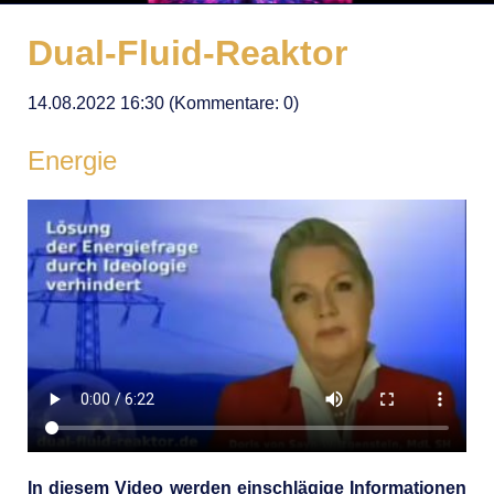
Dual-Fluid-Reaktor
14.08.2022 16:30
(Kommentare: 0)
Energie
In diesem Video werden einschlägige Informationen