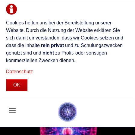
Cookies helfen uns bei der Bereitstellung unserer
Website. Durch die Nutzung der Website erklären Sie
sich damit einverstanden, dass wir Cookies setzen und
dass die Inhalte
rein privat
und zu Schulungszwecken
genutzt sind und
nicht
zu Profit- oder sonstigen
kommerziellen Zwecken dienen.
Datenschutz
OK