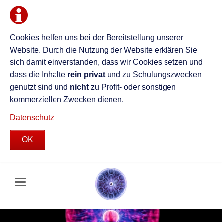
Cookies helfen uns bei der Bereitstellung unserer
Website. Durch die Nutzung der Website erklären Sie
sich damit einverstanden, dass wir Cookies setzen und
dass die Inhalte
rein privat
und zu Schulungszwecken
genutzt sind und
nicht
zu Profit- oder sonstigen
kommerziellen Zwecken dienen.
Datenschutz
OK