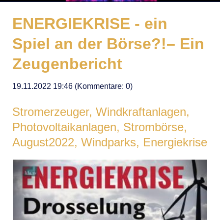
ENERGIEKRISE - ein
Spiel an der Börse?!– Ein
Zeugenbericht
19.11.2022 19:46
(Kommentare: 0)
Stromerzeuger, Windkraftanlagen,
Photovoltaikanlagen, Strombörse,
August2022, Windparks, Energiekrise