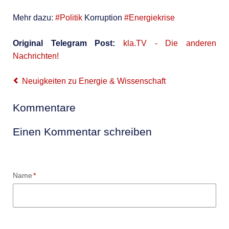
Mehr dazu:
#Politik
Korruption
#Energiekrise
Original Telegram Post:
kla.TV - Die anderen
Nachrichten!
Neuigkeiten zu Energie & Wissenschaft
Kommentare
Einen Kommentar schreiben
Pflichtfeld
Name
*