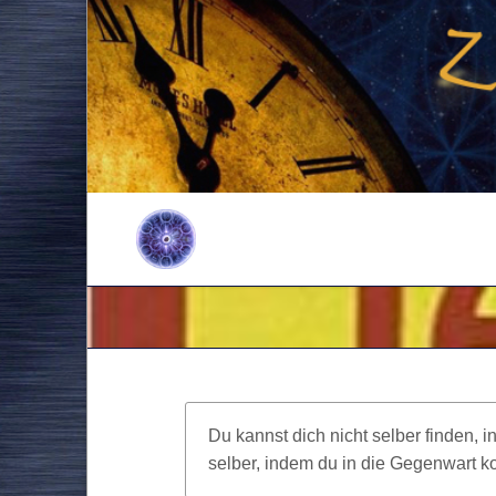
Du kannst dich nicht selber finden, 
selber, indem du in die Gegenwart 