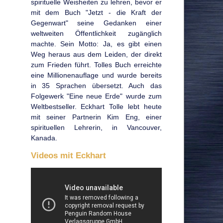
spirituelle Weisheiten zu lehren, bevor er
mit dem Buch "Jetzt - die Kraft der
Gegenwart" seine Gedanken einer
weltweiten Öffentlichkeit zugänglich
machte. Sein Motto: Ja, es gibt einen
Weg heraus aus dem Leiden, der direkt
zum Frieden führt. Tolles Buch erreichte
eine Millionenauflage und wurde bereits
in 35 Sprachen übersetzt. Auch das
Folgewerk "Eine neue Erde" wurde zum
Weltbestseller. Eckhart Tolle lebt heute
mit seiner Partnerin Kim Eng, einer
spirituellen Lehrerin, in Vancouver,
Kanada.
Videos mit Eckhart