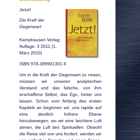
Jetzt!
Die Kraft der
Gegenwart
Kamphausen Verlag;
Auflage: 3 2011 (1.
März 2010)
ISBN 978-389901301-6
Um in die Kraft der Gegenwart zu reisen,
müssen wir unseren analytischen
Verstand und das falsche, von ihm
erschaffene Selbst, das Ego, hinter uns
lassen. Schon vom Anfang des ersten
Kapitels an beginnen wir, uns rapide auf
eine deutlich höhere Ebene
hinzubewegen, wo wir eine leichtere Luft
atmen, die Luft des Spirituellen. Obwohl
die Reise viel von uns fordert, werden wir