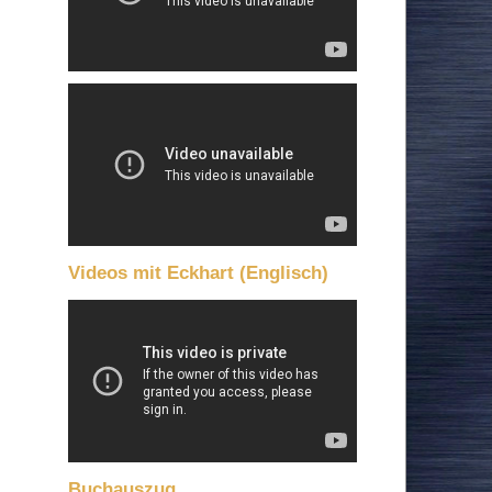
Videos mit Eckhart (Englisch)
Buchauszug