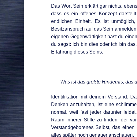
Das Wort Sein erklärt gar nichts, ebens
dass es ein offenes Konzept darstellt
endlichen Einheit. Es ist unmöglich
Besitzanspruch auf das Sein anmelden. 
eigenen Gegenwärtigkeit hast du einen 
du sagst: Ich bin dies oder ich bin das
Erfahrung dieses Seins.
Was ist das größte Hindernis, das 
Identifikation mit deinem Verstand. 
Denken anzuhalten, ist eine schlimme 
normal, weil fast jeder darunter leide
Raum innerer Stille zu finden, der vo
Verstandgeborenes Selbst, das einen 
alles später noch genauer anschauen.