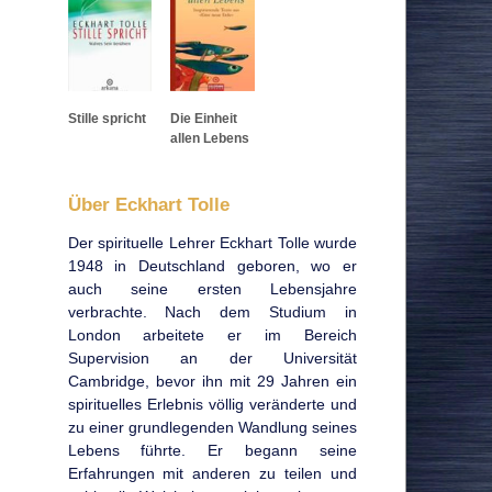
Stille spricht
Die Einheit
allen Lebens
Über Eckhart Tolle
Der spirituelle Lehrer Eckhart Tolle wurde
1948 in Deutschland geboren, wo er
auch seine ersten Lebensjahre
verbrachte. Nach dem Studium in
London arbeitete er im Bereich
Supervision an der Universität
Cambridge, bevor ihn mit 29 Jahren ein
spirituelles Erlebnis völlig veränderte und
zu einer grundlegenden Wandlung seines
Lebens führte. Er begann seine
Erfahrungen mit anderen zu teilen und