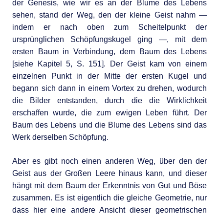
der Genesis, wie wir es an der Blume des Lebens
sehen, stand der Weg, den der kleine Geist nahm —
indem er nach oben zum Scheitelpunkt der
ursprünglichen Schöpfungskugel ging —, mit dem
ersten Baum in Verbindung, dem Baum des Lebens
[siehe Kapitel 5, S. 151]. Der Geist kam von einem
einzelnen Punkt in der Mitte der ersten Kugel und
begann sich dann in einem Vortex zu drehen, wodurch
die Bilder entstanden, durch die die Wirklichkeit
erschaffen wurde, die zum ewigen Leben führt. Der
Baum des Lebens und die Blume des Lebens sind das
Werk derselben Schöpfung.
Aber es gibt noch einen anderen Weg, über den der
Geist aus der Großen Leere hinaus kann, und dieser
hängt mit dem Baum der Erkenntnis von Gut und Böse
zusammen. Es ist eigentlich die gleiche Geometrie, nur
dass hier eine andere Ansicht dieser geometrischen