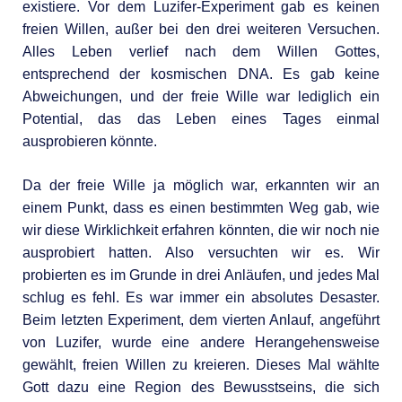
existiere. Vor dem Luzifer-Experiment gab es keinen
freien Willen, außer bei den drei weiteren Versuchen.
Alles Leben verlief nach dem Willen Gottes,
entsprechend der kosmischen DNA. Es gab keine
Abweichungen, und der freie Wille war lediglich ein
Potential, das das Leben eines Tages einmal
ausprobieren könnte.
Da der freie Wille ja möglich war, erkannten wir an
einem Punkt, dass es einen bestimmten Weg gab, wie
wir diese Wirklichkeit erfahren könnten, die wir noch nie
ausprobiert hatten. Also versuchten wir es. Wir
probierten es im Grunde in drei Anläufen, und jedes Mal
schlug es fehl. Es war immer ein absolutes Desaster.
Beim letzten Experiment, dem vierten Anlauf, angeführt
von Luzifer, wurde eine andere Herangehensweise
gewählt, freien Willen zu kreieren. Dieses Mal wählte
Gott dazu eine Region des Bewusstseins, die sich