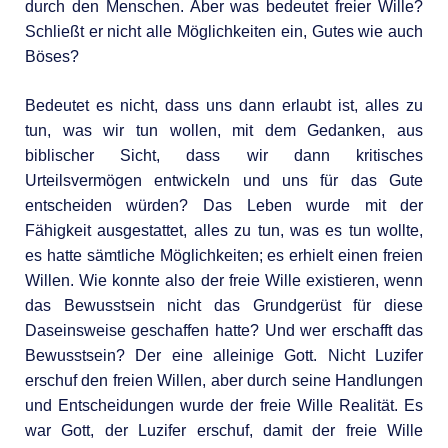
durch den Menschen. Aber was bedeutet freier Wille?
Schließt er nicht alle Möglichkeiten ein, Gutes wie auch
Böses?
Bedeutet es nicht, dass uns dann erlaubt ist, alles zu
tun, was wir tun wollen, mit dem Gedanken, aus
biblischer Sicht, dass wir dann kritisches
Urteilsvermögen entwickeln und uns für das Gute
entscheiden würden? Das Leben wurde mit der
Fähigkeit ausgestattet, alles zu tun, was es tun wollte,
es hatte sämtliche Möglichkeiten; es erhielt einen freien
Willen. Wie konnte also der freie Wille existieren, wenn
das Bewusstsein nicht das Grundgerüst für diese
Daseinsweise geschaffen hatte? Und wer erschafft das
Bewusstsein? Der eine alleinige Gott. Nicht Luzifer
erschuf den freien Willen, aber durch seine Handlungen
und Entscheidungen wurde der freie Wille Realität. Es
war Gott, der Luzifer erschuf, damit der freie Wille