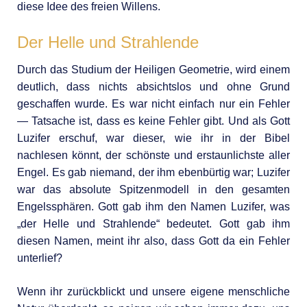
diese Idee des freien Willens.
Der Helle und Strahlende
Durch das Studium der Heiligen Geometrie, wird einem
deutlich, dass nichts absichtslos und ohne Grund
geschaffen wurde. Es war nicht einfach nur ein Fehler
— Tatsache ist, dass es keine Fehler gibt. Und als Gott
Luzifer erschuf, war dieser, wie ihr in der Bibel
nachlesen könnt, der schönste und erstaunlichste aller
Engel. Es gab niemand, der ihm ebenbürtig war; Luzifer
war das absolute Spitzenmodell in den gesamten
Engelssphären. Gott gab ihm den Namen Luzifer, was
„der Helle und Strahlende“ bedeutet. Gott gab ihm
diesen Namen, meint ihr also, dass Gott da ein Fehler
unterlief?
Wenn ihr zurückblickt und unsere eigene menschliche