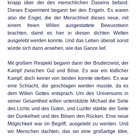
knapp über der des menschlichen Daseins befand:
Dieses Experiment begann bei den Engeln. Es waren
also die Engel, die der Menschheit dieses neue, mit
einem freien Willen ausgestattete Bewusstsein
brachten, damit es hier in diesen dichten Welten
ausgelebt werden konnte. Und das Leben überall sonst
würde sich dann ansehen, wie das Ganze lief.
Mit großem Respekt begann dann der Bruderzwist, der
Kampf zwischen Gut und Böse. Es war ein tödlicher
Kampf, doch keiner von beiden konnte sterben. Es war
eine Schlacht, die geschlagen werden musste, da es
dem Willen Gottes entsprach. Um des Universums in
seiner Gesamtheit willen unterstützte Michael die Seite
des Lichts und des Guten, und Luzifer stärkte der Seite
der Dunkelheit und des Bösen den Rücken. Eine neue
Möglichkeit war im Begriff, ausgelebt zu werden. Und
wir Menschen dachten, das sei eine großartige Idee,