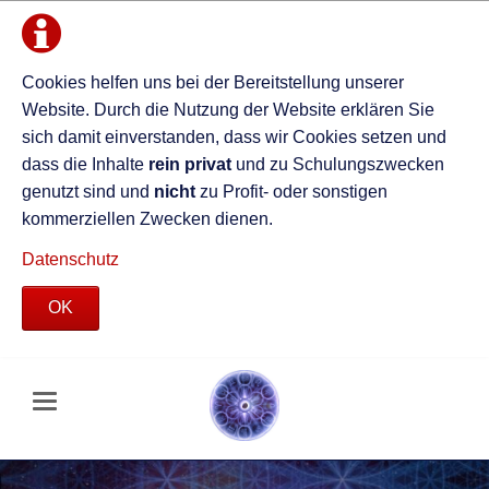
Cookies helfen uns bei der Bereitstellung unserer
Website. Durch die Nutzung der Website erklären Sie
sich damit einverstanden, dass wir Cookies setzen und
dass die Inhalte
rein privat
und zu Schulungszwecken
genutzt sind und
nicht
zu Profit- oder sonstigen
kommerziellen Zwecken dienen.
Datenschutz
OK