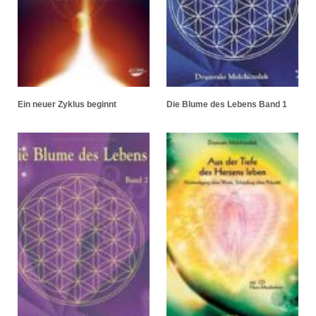
Ein neuer Zyklus beginnt
Die Blume des Lebens Band 1