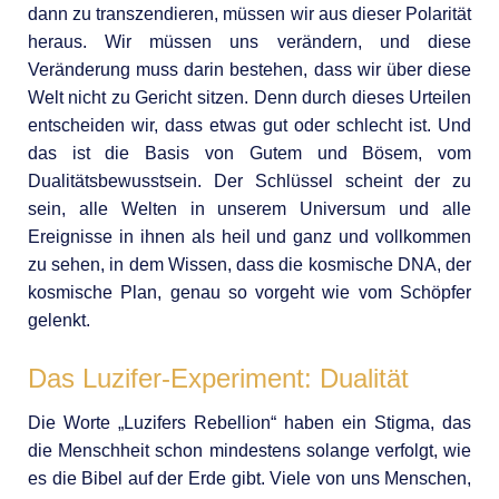
dann zu transzendieren, müssen wir aus dieser Polarität
heraus. Wir müssen uns verändern, und diese
Veränderung muss darin bestehen, dass wir über diese
Welt nicht zu Gericht sitzen. Denn durch dieses Urteilen
entscheiden wir, dass etwas gut oder schlecht ist. Und
das ist die Basis von Gutem und Bösem, vom
Dualitätsbewusstsein. Der Schlüssel scheint der zu
sein, alle Welten in unserem Universum und alle
Ereignisse in ihnen als heil und ganz und vollkommen
zu sehen, in dem Wissen, dass die kosmische DNA, der
kosmische Plan, genau so vorgeht wie vom Schöpfer
gelenkt.
Das Luzifer-Experiment: Dualität
Die Worte „Luzifers Rebellion“ haben ein Stigma, das
die Menschheit schon mindestens solange verfolgt, wie
es die Bibel auf der Erde gibt. Viele von uns Menschen,