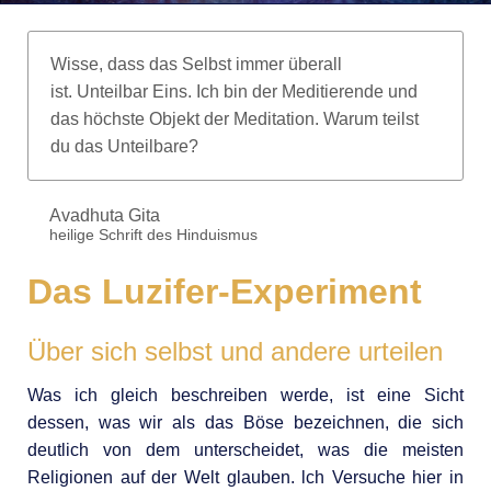
Wisse, dass das Selbst immer überall
ist. Unteilbar Eins. Ich bin der Meditierende und
das höchste Objekt der Meditation. Warum teilst
du das Unteilbare?
Avadhuta Gita
heilige Schrift des Hinduismus
Das Luzifer-Experiment
Über sich selbst und andere urteilen
Was ich gleich beschreiben werde, ist eine Sicht
dessen, was wir als das Böse bezeichnen, die sich
deutlich von dem unterscheidet, was die meisten
Religionen auf der Welt glauben. lch Versuche hier in