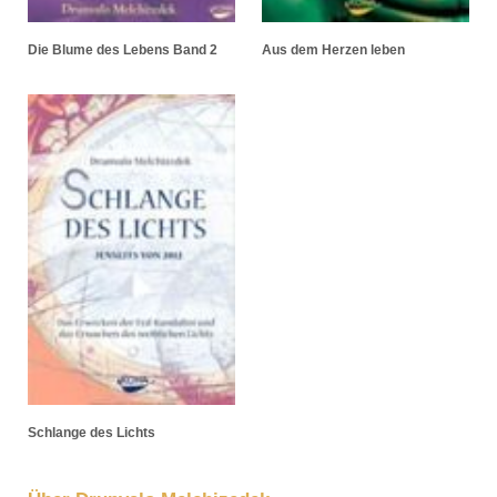
Die Blume des Lebens Band 2
Aus dem Herzen leben
Schlange des Lichts