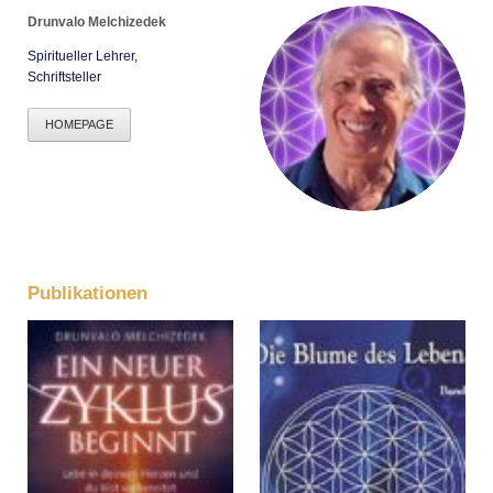
Drunvalo Melchizedek
Spiritueller Lehrer,
Schriftsteller
HOMEPAGE
Publikationen