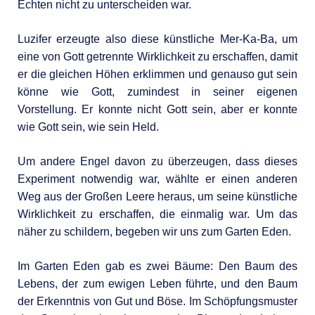
Echten nicht zu unterscheiden war.
Luzifer erzeugte also diese künstliche Mer-Ka-Ba, um
eine von Gott getrennte Wirklichkeit zu erschaffen, damit
er die gleichen Höhen erklimmen und genauso gut sein
könne wie Gott, zumindest in seiner eigenen
Vorstellung. Er konnte nicht Gott sein, aber er konnte
wie Gott sein, wie sein Held.
Um andere Engel davon zu überzeugen, dass dieses
Experiment notwendig war, wählte er einen anderen
Weg aus der Großen Leere heraus, um seine künstliche
Wirklichkeit zu erschaffen, die einmalig war. Um das
näher zu schildern, begeben wir uns zum Garten Eden.
Im Garten Eden gab es zwei Bäume: Den Baum des
Lebens, der zum ewigen Leben führte, und den Baum
der Erkenntnis von Gut und Böse. Im Schöpfungsmuster