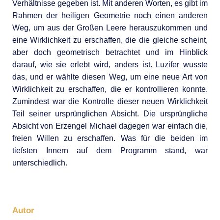
Verhältnisse gegeben ist. Mit anderen Worten, es gibt im
Rahmen der heiligen Geometrie noch einen anderen
Weg, um aus der Großen Leere herauszukommen und
eine Wirklichkeit zu erschaffen, die die gleiche scheint,
aber doch geometrisch betrachtet und im Hinblick
darauf, wie sie erlebt wird, anders ist. Luzifer wusste
das, und er wählte diesen Weg, um eine neue Art von
Wirklichkeit zu erschaffen, die er kontrollieren konnte.
Zumindest war die Kontrolle dieser neuen Wirklichkeit
Teil seiner ursprünglichen Absicht. Die ursprüngliche
Absicht von Erzengel Michael dagegen war einfach die,
freien Willen zu erschaffen. Was für die beiden im
tiefsten Innern auf dem Programm stand, war
unterschiedlich.
Autor