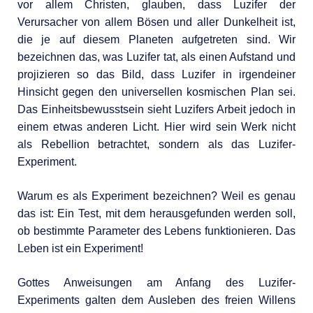
vor allem Christen, glauben, dass Luzifer der
Verursacher von allem Bösen und aller Dunkelheit ist,
die je auf diesem Planeten aufgetreten sind. Wir
bezeichnen das, was Luzifer tat, als einen Aufstand und
projizieren so das Bild, dass Luzifer in irgendeiner
Hinsicht gegen den universellen kosmischen Plan sei.
Das Einheitsbewusstsein sieht Luzifers Arbeit jedoch in
einem etwas anderen Licht. Hier wird sein Werk nicht
als Rebellion betrachtet, sondern als das Luzifer-
Experiment.
Warum es als Experiment bezeichnen? Weil es genau
das ist: Ein Test, mit dem herausgefunden werden soll,
ob bestimmte Parameter des Lebens funktionieren. Das
Leben ist ein Experiment!
Gottes Anweisungen am Anfang des Luzifer-
Experiments galten dem Ausleben des freien Willens