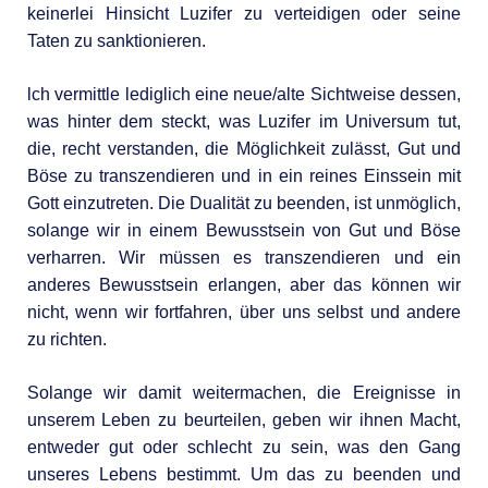
keinerlei Hinsicht Luzifer zu verteidigen oder seine
Taten zu sanktionieren.
lch vermittle lediglich eine neue/alte Sichtweise dessen,
was hinter dem steckt, was Luzifer im Universum tut,
die, recht verstanden, die Möglichkeit zulässt, Gut und
Böse zu transzendieren und in ein reines Einssein mit
Gott einzutreten. Die Dualität zu beenden, ist unmöglich,
solange wir in einem Bewusstsein von Gut und Böse
verharren. Wir müssen es transzendieren und ein
anderes Bewusstsein erlangen, aber das können wir
nicht, wenn wir fortfahren, über uns selbst und andere
zu richten.
Solange wir damit weitermachen, die Ereignisse in
unserem Leben zu beurteilen, geben wir ihnen Macht,
entweder gut oder schlecht zu sein, was den Gang
unseres Lebens bestimmt. Um das zu beenden und